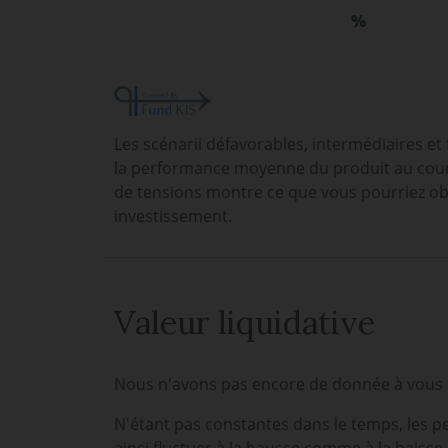
%
Les scénarii défavorables, intermédiaires et
la performance moyenne du produit au cours
de tensions montre ce que vous pourriez ob
investissement.
Valeur liquidative
Nous n'avons pas encore de donnée à vous p
N'étant pas constantes dans le temps, les p