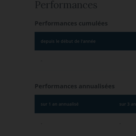
Performances
Performances cumulées
depuis le début de l'année
-
Performances annualisées
sur 1 an annualisé
sur 3 a
-
-