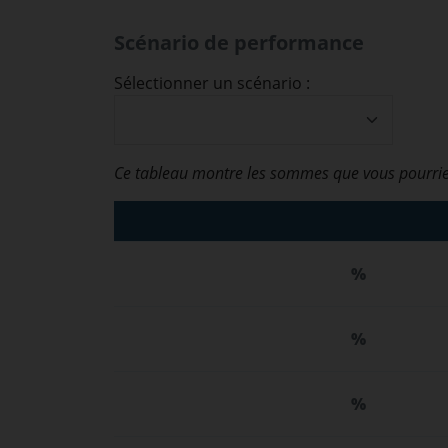
Scénario de performance
Sélectionner un scénario :
Ce tableau montre les sommes que vous pourrie
%
%
%