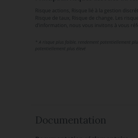
Risque actions, Risque lié à la gestion discré
Risque de taux, Risque de change. Les risques
d’information, nous vous invitons à vous ré
* A risque plus faible, rendement potentiellement plu
potentiellement plus élevé
Documentation