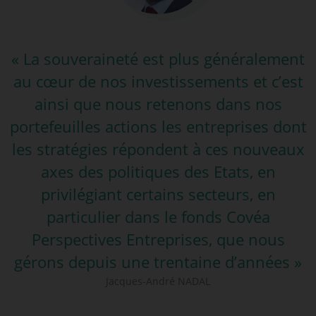
« La souveraineté est plus généralement
au cœur de nos investissements et c’est
ainsi que nous retenons dans nos
portefeuilles actions les entreprises dont
les stratégies répondent à ces nouveaux
axes des politiques des Etats, en
privilégiant certains secteurs, en
particulier dans le fonds Covéa
Perspectives Entreprises, que nous
gérons depuis une trentaine d’années »
Jacques-André NADAL