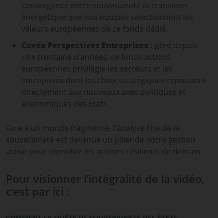
convergence entre souveraineté et transition
énergétique que nos équipes sélectionnent les
valeurs européennes de ce fonds dédié.
Covéa Perspectives Entreprises :
géré depuis
une trentaine d'années, ce fonds actions
européennes privilégie les secteurs et les
entreprises dont les choix stratégiques répondent
directement aux nouveaux axes politiques et
économiques des États.
Face à un monde fragmenté, l'analyse fine de la
souveraineté est devenue un pilier de notre gestion
active pour identifier les acteurs résilients de demain.
Pour visionner l’intégralité de la vidéo,
c’est par ici :
COMMENT LA QUÊTE DE SOUVERAINETÉ DES ÉTATS