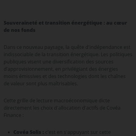
Souveraineté et transition énergétique : au cœur
de nos fonds
Dans ce nouveau paysage, la quête d'indépendance est
indissociable de la transition énergétique. Les politiques
publiques visent une diversification des sources
d’approvisionnement, en privilégiant des énergies
moins émissives et des technologies dont les chaînes
de valeur sont plus maîtrisables.
Cette grille de lecture macroéconomique dicte
directement les choix d'allocation d'actifs de Covéa
Finance :
Covéa Solis :
c’est en s'appuyant sur cette