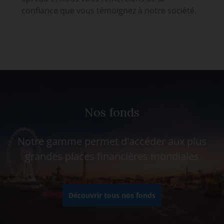
confiance que vous témoignez à notre société.
Nos fonds
Notre gamme permet d'accéder aux plus
grandes places financières mondiales
Découvrir tous nos fonds