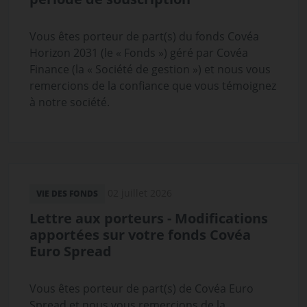
Vous êtes porteur de part(s) du fonds Covéa
Horizon 2031 (le « Fonds ») géré par Covéa
Finance (la « Société de gestion ») et nous vous
remercions de la confiance que vous témoignez
à notre société.
02 juillet 2026
VIE DES FONDS
Lettre aux porteurs - Modifications
apportées sur votre fonds Covéa
Euro Spread
Vous êtes porteur de part(s) de Covéa Euro
Spread et nous vous remercions de la