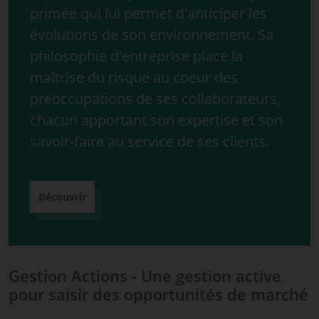
primée qui lui permet d'anticiper les
évolutions de son environnement. Sa
philosophie d'entreprise place la
maîtrise du risque au coeur des
préoccupations de ses collaborateurs,
chacun apportant son expertise et son
savoir-faire au service de ses clients.
Découvrir
Gestion Actions - Une gestion active
pour saisir des opportunités de marché