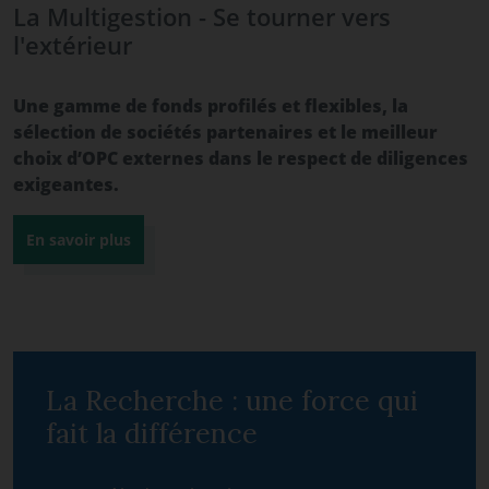
La Multigestion - Se tourner vers
l'extérieur
Une gamme de fonds profilés et flexibles, la
sélection de sociétés partenaires et le meilleur
choix d’OPC externes dans le respect de diligences
exigeantes.
En savoir plus
La Recherche : une force qui
fait la différence