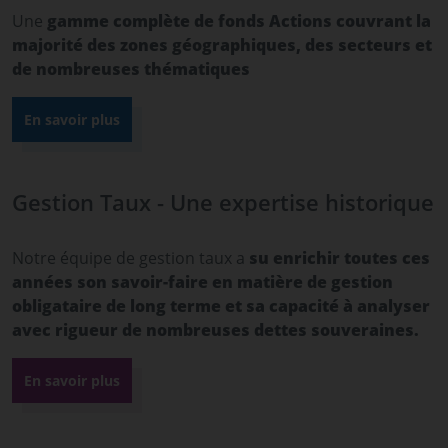
Une
gamme complète de fonds Actions couvrant la
majorité des zones géographiques, des secteurs et
de nombreuses thématiques
En savoir plus
Gestion Taux - Une expertise historique
Notre équipe de gestion taux a
su enrichir toutes ces
années son savoir-faire en matière de gestion
obligataire de long terme et sa capacité à analyser
avec rigueur de nombreuses dettes souveraines.
En savoir plus