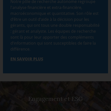
Notre pôle de recherche autonome regroupe
l'analyse financière et extra-financière,
macroéconomique et quantitative. Son rôle est
d’être un outil d’aide à la décision pour les
gérants, qui ont tous une double responsabilité
: gérant et analyste. Les équipes de recherche
sont là pour leur apporter des compléments
d’information qui sont susceptibles de faire la
différence.
EN SAVOIR PLUS
Engagement et ESG