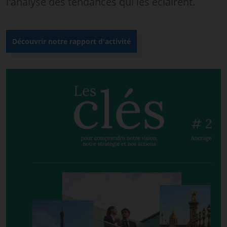
l'analyse des tendances qui les éclairent.
Découvrir notre rapport d'activité