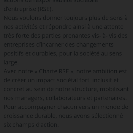
d’entreprise (RSE).
Nous voulons donner toujours plus de sens à
nos activités et répondre ainsi à une attente
très forte des parties prenantes vis- à- vis des
entreprises d’incarner des changements
positifs et durables, pour la société au sens
large.
Avec notre « Charte RSE », notre ambition est
de créer un impact sociétal fort, inclusif et
concret au sein de notre structure, mobilisant
nos managers, collaborateurs et partenaires.
Pour accompagner chacun vers un monde de
croissance durable, nous avons sélectionné
six champs d’action.