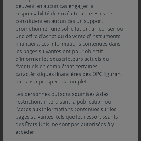
peuvent en aucun cas engager la
responsabilité de Covéa Finance. Elles ne
constituent en aucun cas un support
promotionnel, une sollicitation, un conseil ou
une offre d'achat ou de vente d'instruments
financiers. Les informations contenues dans
les pages suivantes ont pour objectif
d'informer les souscripteurs actuels ou
éventuels en complétant certaines
caractéristiques financières des OPC figurant
dans leur prospectus complet.
Les personnes qui sont soumises à des
restrictions interdisant la publication ou
l'accès aux informations contenues sur les
pages suivantes, tels que les ressortissants
Récompenses
des États-Unis, ne sont pas autorisées à y
accéder.