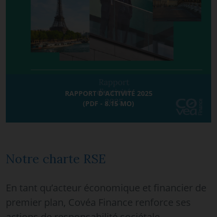
RAPPORT D'ACTIVITÉ 2025
(PDF - 8.15 MO)
Notre charte RSE
En tant qu’acteur économique et financier de
premier plan, Covéa Finance renforce ses
actions de responsabilité sociétale