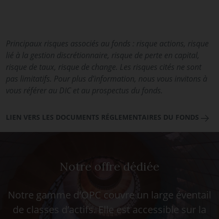
Principaux risques associés au fonds : risque actions, risque
lié à la gestion discrétionnaire, risque de perte en capital,
risque de taux, risque de change. Les risques cités ne sont
pas limitatifs. Pour plus d’information, nous vous invitons à
vous référer au DIC et au prospectus du fonds.
LIEN VERS LES DOCUMENTS RÉGLEMENTAIRES DU FONDS
Notre offre dédiée
Notre gamme d'OPC couvre un large éventail
de classes d’actifs. Elle est accessible sur la