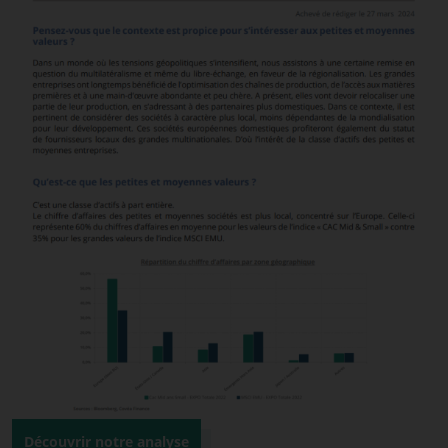
Découvrir notre analyse