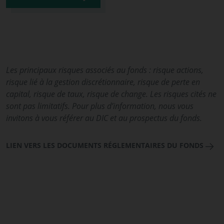
Les principaux risques associés au fonds : risque actions,
risque lié à la gestion discrétionnaire, risque de perte en
capital, risque de taux, risque de change. Les risques cités ne
sont pas limitatifs. Pour plus d’information, nous vous
invitons à vous référer au DIC et au prospectus du fonds.
LIEN VERS LES DOCUMENTS RÉGLEMENTAIRES DU FONDS