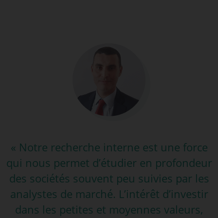
« Notre recherche interne est une force
qui nous permet d’étudier en profondeur
des sociétés souvent peu suivies par les
analystes de marché. L’intérêt d’investir
dans les petites et moyennes valeurs,