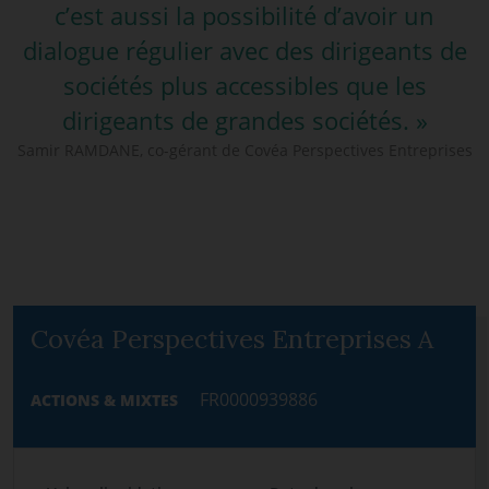
c’est aussi la possibilité d’avoir un
dialogue régulier avec des dirigeants de
sociétés plus accessibles que les
dirigeants de grandes sociétés. »
Samir RAMDANE, co-gérant de Covéa Perspectives Entreprises
Covéa Perspectives Entreprises A
FR0000939886
ACTIONS & MIXTES