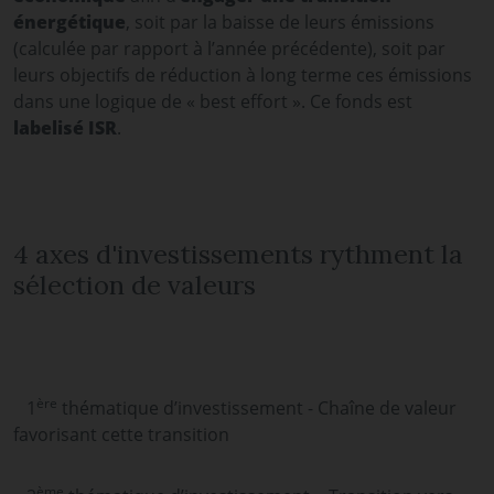
énergétique
, soit par la baisse de leurs émissions
(calculée par rapport à l’année précédente), soit par
leurs objectifs de réduction à long terme ces émissions
dans une logique de « best effort ». Ce fonds est
labelisé ISR
.
4 axes d'investissements rythment la
sélection de valeurs
ère
1
thématique d’investissement -
Chaîne de valeur
favorisant cette transition
ème