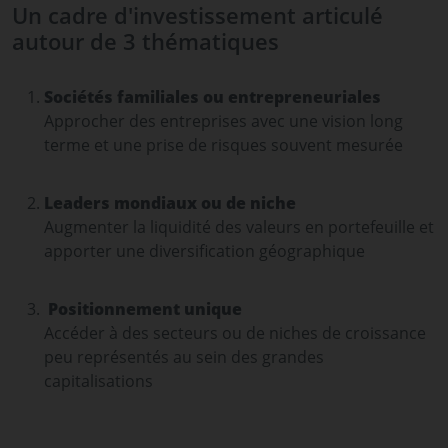
Un cadre d'investissement articulé
autour de 3 thématiques
Sociétés familiales ou entrepreneuriales
Approcher des entreprises avec une vision long
terme et une prise de risques souvent mesurée
Leaders mondiaux ou de niche
Augmenter la liquidité des valeurs en portefeuille et
apporter une diversification géographique
Positionnement unique
Accéder à des secteurs ou de niches de croissance
peu représentés au sein des grandes
capitalisations