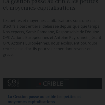
La gestion passe au crible les petites
et moyennes capitalisations
Les petites et moyennes capitalisations sont une classe
d'actifs à part entière, délaissée depuis quelque temps.
Nos experts, Samir Ramdane, Responsable de l'équipe
OPC Actions Européennes et Antoine Peyronnet, gérant
OPC Actions Européennes, nous expliquent pourquoi
cette classe d'actifs pourrait cependant revenir en
grâce.