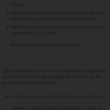
croyez ;
Ne cédez pas à l’urgence ou aux pressions de votre
interlocuteur, prenez le temps de la réflexion ;
Méfiez-vous des promesses de gains rapides sans
contreparties ; il n’y a pas
de rendement élevé sans risque élevé.
De nombreuses ressources sont également disponibles
en libre accès sur le
site de l’AMF
afin d’alerter sur les
pratiques frauduleuses, dont :
une liste noire des sociétés et sites non autorisés
Attention, cette liste n’est pas exhaustive. Le fait de ne