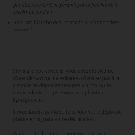
pas être répertorié ne garantit pas la fiabilité de la
société ou du site !
une liste blanche des intermédiaires financiers
autorisés
Si malgré nos conseils, vous avez été victime
d’une démarche malveillante, n’hésitez pas à la
signaler en déposant une pré-plainte sur le
service dédié :
https://www.pre-plainte-en-
ligne.gouv.fr/
Il vous faudra par la suite valider votre dépôt de
plainte en signant votre déclaration
dans l’unité de gendarmerie ou le service de