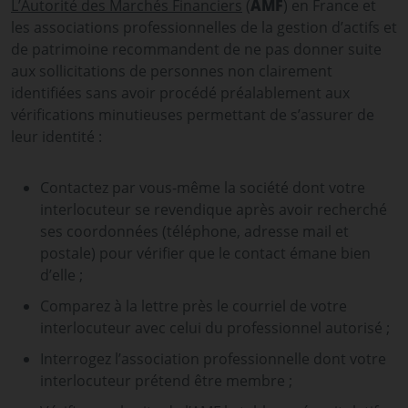
L’Autorité des Marchés Financiers
(
AMF
) en France et
les associations professionnelles de la gestion d’actifs et
de patrimoine recommandent de ne pas donner suite
aux sollicitations de personnes non clairement
identifiées sans avoir procédé préalablement aux
vérifications minutieuses permettant de s’assurer de
leur identité :
Contactez par vous-même la société dont votre
interlocuteur se revendique après avoir recherché
ses coordonnées (téléphone, adresse mail et
postale) pour vérifier que le contact émane bien
d’elle ;
Comparez à la lettre près le courriel de votre
interlocuteur avec celui du professionnel autorisé ;
Interrogez l’association professionnelle dont votre
interlocuteur prétend être membre ;