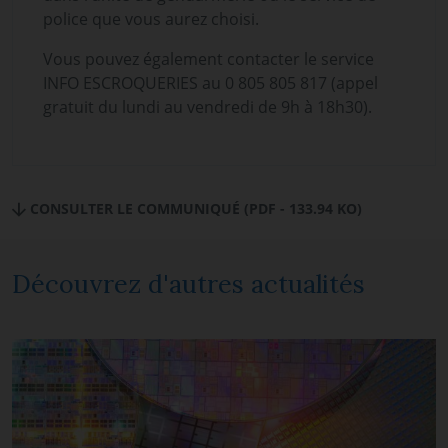
police que vous aurez choisi.
Vous pouvez également contacter le service
INFO ESCROQUERIES au 0 805 805 817 (appel
gratuit du lundi au vendredi de 9h à 18h30).
CONSULTER LE COMMUNIQUÉ (PDF - 133.94 KO)
Découvrez d'autres actualités