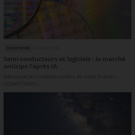
04 août 2026
FLASH NEWS
Semi-conducteurs et logiciels : le marché
anticipe l’après IA
Découvrez le troisième numéro de notre format «
CONVICTIONS ».