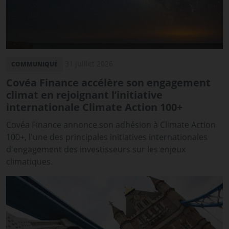
31 juillet 2026
COMMUNIQUÉ
Covéa Finance accélère son engagement
climat en rejoignant l’initiative
internationale Climate Action 100+
Covéa Finance annonce son adhésion à Climate Action
100+, l'une des principales initiatives internationales
d'engagement des investisseurs sur les enjeux
climatiques.