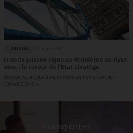
23 juillet 2026
FLASH NEWS
Francis Jaisson signe sa deuxième analyse
avec : le retour de l’État stratège
Découvrez le deuxième numéro de notre format «
CONVICTIONS ».
Nos expertises