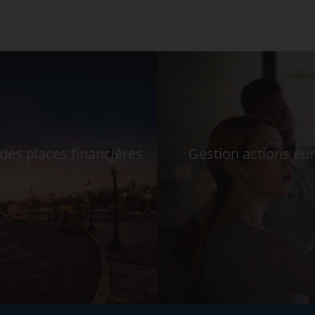
es places financières
Gestion actions eur