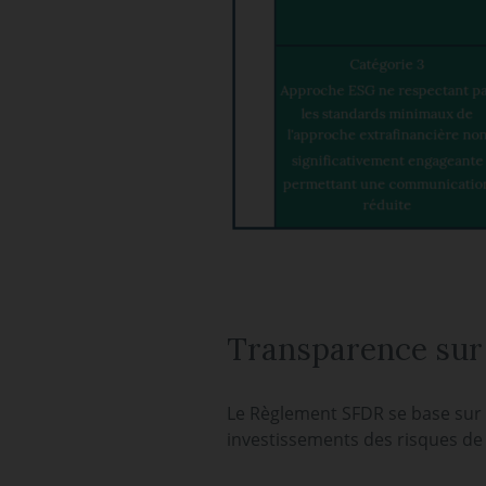
Transparence sur 
Le Règlement SFDR se base sur u
investissements des risques de d