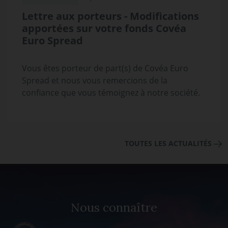
Lettre aux porteurs - Modifications
apportées sur votre fonds Covéa
Euro Spread
Vous êtes porteur de part(s) de Covéa Euro
Spread et nous vous remercions de la
confiance que vous témoignez à notre société.
TOUTES LES ACTUALITÉS
Nous connaître