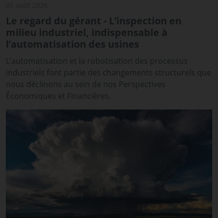
05 août 2026
Le regard du gérant - L’inspection en
milieu industriel, indispensable à
l’automatisation des usines
L’automatisation et la robotisation des processus
industriels font partie des changements structurels que
nous déclinons au sein de nos Perspectives
Économiques et Financières.