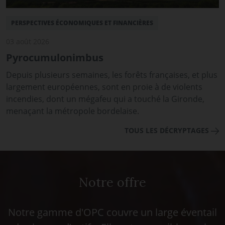
PERSPECTIVES ÉCONOMIQUES ET FINANCIÈRES
03 août 2026
Pyrocumulonimbus
Depuis plusieurs semaines, les forêts françaises, et plus
largement européennes, sont en proie à de violents
incendies, dont un mégafeu qui a touché la Gironde,
menaçant la métropole bordelaise.
TOUS LES DÉCRYPTAGES
Notre offre
Notre gamme d'OPC couvre un large éventail