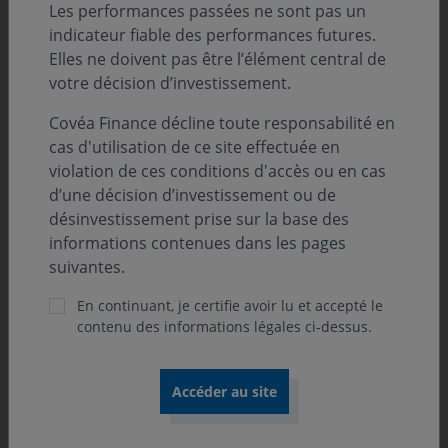
Les performances passées ne sont pas un
indicateur fiable des performances futures.
Au 31.12.2025
Elles ne doivent pas être l’élément central de
votre décision d’investissement.
Covéa Finance décline toute responsabilité en
cas d'utilisation de ce site effectuée en
violation de ces conditions d'accès ou en cas
d’une décision d’investissement ou de
désinvestissement prise sur la base des
informations contenues dans les pages
suivantes.
En continuant, je certifie avoir lu et accepté le
contenu des informations légales ci-dessus.