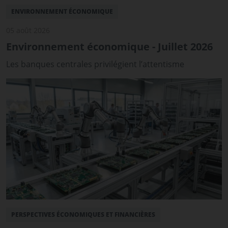
ENVIRONNEMENT ÉCONOMIQUE
05 août 2026
Environnement économique - Juillet 2026
Les banques centrales privilégient l’attentisme
PERSPECTIVES ÉCONOMIQUES ET FINANCIÈRES