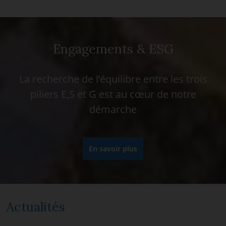
Engagements & ESG
La recherche de l’équilibre entre les trois
piliers E,S et G est au cœur de notre
démarche
En savoir plus
Actualités