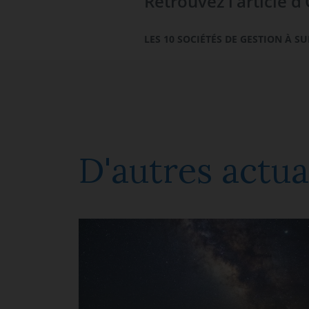
Retrouvez l’article d
LES 10 SOCIÉTÉS DE GESTION À SU
D'autres actua