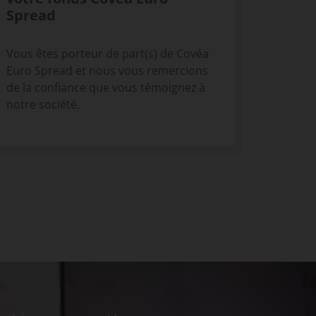
Spread
Vous êtes porteur de part(s) de Covéa
Euro Spread et nous vous remercions
de la confiance que vous témoignez à
notre société.