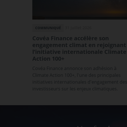
31 juillet 2026
COMMUNIQUÉ
Covéa Finance accélère son
engagement climat en rejoignant
l’initiative internationale Climate
Action 100+
Covéa Finance annonce son adhésion à
Climate Action 100+, l'une des principales
initiatives internationales d'engagement de
investisseurs sur les enjeux climatiques.