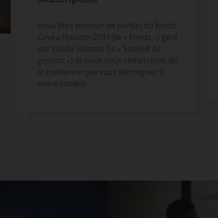
Vous êtes porteur de part(s) du fonds
Covéa Horizon 2031 (le « Fonds ») géré
par Covéa Finance (la « Société de
gestion ») et nous vous remercions de
la confiance que vous témoignez à
notre société.
s