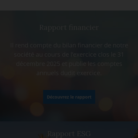
Rapport financier
Il rend compte du bilan financier de notre
société au cours de l’exercice clos le 31
décembre 2025 et publie les comptes
annuels dudit exercice.
Découvrez le rapport
Rapport ESG