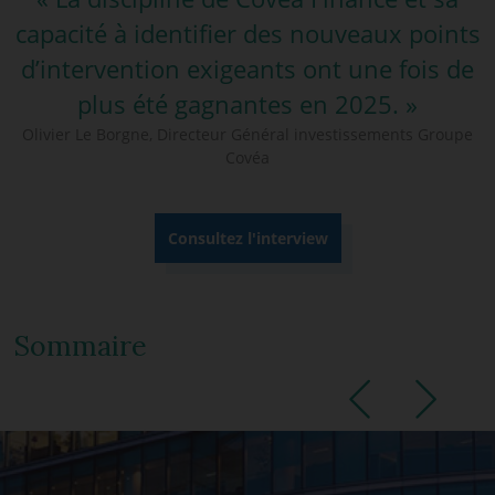
capacité à identifier des nouveaux points
d’intervention exigeants ont une fois de
plus été gagnantes en 2025. »
Olivier Le Borgne, Directeur Général investissements Groupe
Covéa
Consultez l'interview
Sommaire
Previous
Next