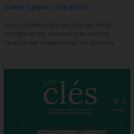
Notre rapport d'activité
Vous trouverez dans cet ouvrage notre
stratégie et nos résultats mais surtout
l'analyse des tendances qui les éclairent.