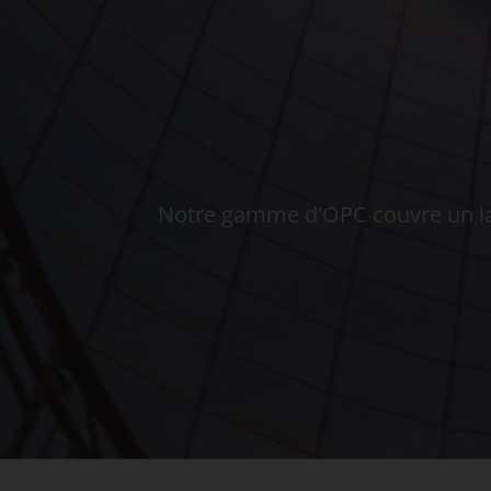
Notre gamme d'OPC couvre un large