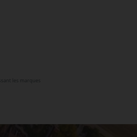
issant les marques