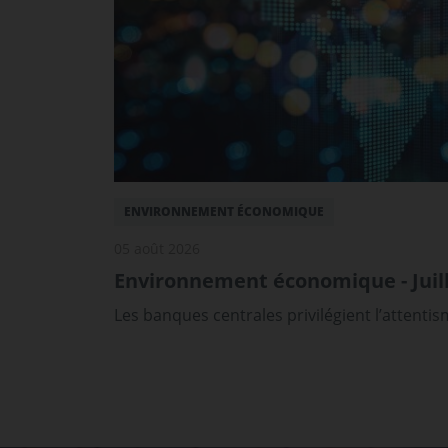
ENVIRONNEMENT ÉCONOMIQUE
05 août 2026
Environnement économique - Juill
Les banques centrales privilégient l’attenti