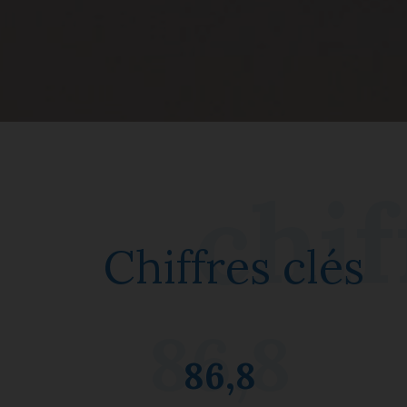
Chiffres clés
86,8