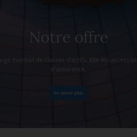
Notre offre
 éventail de classes d’actifs. Elle est accessib
d'assurance.
En savoir plus