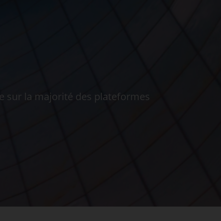
le sur la majorité des plateformes