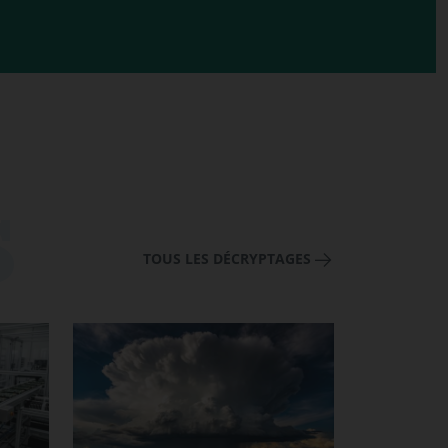
TOUS LES DÉCRYPTAGES