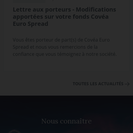
Lettre aux porteurs - Modifications
apportées sur votre fonds Covéa
Euro Spread
Vous êtes porteur de part(s) de Covéa Euro
Spread et nous vous remercions de la
confiance que vous témoignez à notre société.
TOUTES LES ACTUALITÉS
Nous connaître