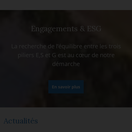
Engagements & ESG
La recherche de l’équilibre entre les trois
piliers E,S et G est au cœur de notre
démarche
En savoir plus
Actualités