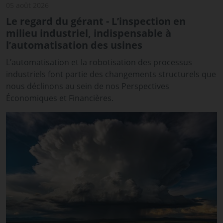
05 août 2026
Le regard du gérant - L’inspection en
milieu industriel, indispensable à
l’automatisation des usines
L’automatisation et la robotisation des processus
industriels font partie des changements structurels que
nous déclinons au sein de nos Perspectives
Économiques et Financières.