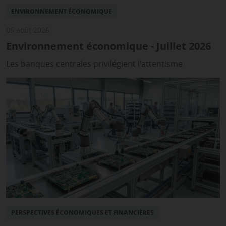
ENVIRONNEMENT ÉCONOMIQUE
05 août 2026
Environnement économique - Juillet 2026
Les banques centrales privilégient l’attentisme
PERSPECTIVES ÉCONOMIQUES ET FINANCIÈRES