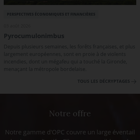
PERSPECTIVES ÉCONOMIQUES ET FINANCIÈRES
03 août 2026
Pyrocumulonimbus
Depuis plusieurs semaines, les forêts françaises, et plus
largement européennes, sont en proie à de violents
incendies, dont un mégafeu qui a touché la Gironde,
menaçant la métropole bordelaise.
TOUS LES DÉCRYPTAGES
Notre offre
Notre gamme d'OPC couvre un large éventail