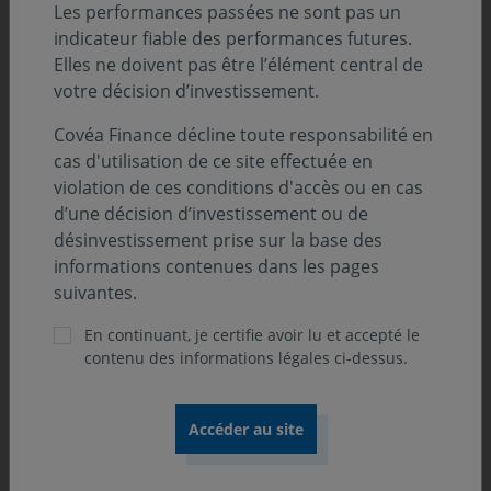
Les performances passées ne sont pas un
indicateur fiable des performances futures.
Au 31.12.2025
Elles ne doivent pas être l’élément central de
votre décision d’investissement.
Covéa Finance décline toute responsabilité en
cas d'utilisation de ce site effectuée en
violation de ces conditions d'accès ou en cas
d’une décision d’investissement ou de
désinvestissement prise sur la base des
informations contenues dans les pages
suivantes.
En continuant, je certifie avoir lu et accepté le
contenu des informations légales ci-dessus.