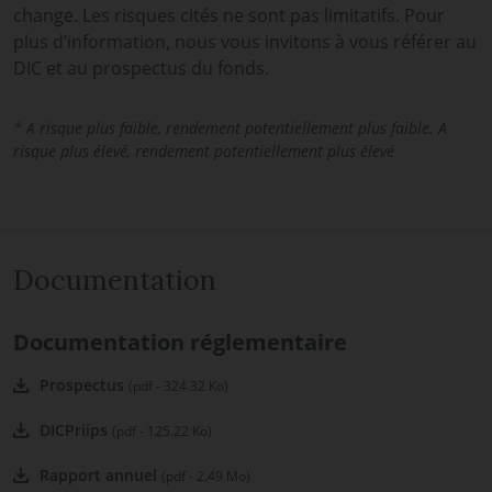
change. Les risques cités ne sont pas limitatifs. Pour
plus d’information, nous vous invitons à vous référer au
DIC et au prospectus du fonds.
* A risque plus faible, rendement potentiellement plus faible. A
risque plus élevé, rendement potentiellement plus élevé
Documentation
Documentation réglementaire
Prospectus
(pdf - 324.32 Ko)
DICPriips
(pdf - 125.22 Ko)
Rapport annuel
(pdf - 2.49 Mo)