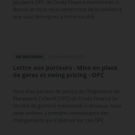
plusieurs OPC de Covéa Finance mentionnés ci-
dessus et nous vous remercions de la confiance
que vous témoignez à notre société.
15 décembre 2025
VIE DES FONDS
Lettre aux porteurs - Mise en place
de gates et swing pricing - OPC
Vous êtes porteur de part(s) de l’Organisme de
Placement Collectif (OPC) de Covéa Finance (la
Société de gestion) mentionné ci-dessous, nous
vous invitons à prendre connaissance des
changements qui s'opèrent sur ces OPC