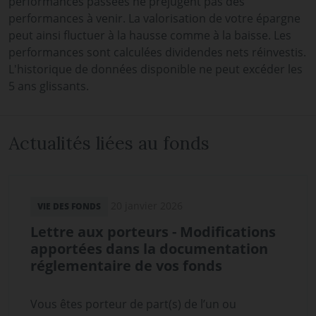
performances passées ne préjugent pas des
performances à venir. La valorisation de votre épargne
peut ainsi fluctuer à la hausse comme à la baisse. Les
performances sont calculées dividendes nets réinvestis.
L'historique de données disponible ne peut excéder les
5 ans glissants.
Actualités liées au fonds
20 janvier 2026
VIE DES FONDS
Lettre aux porteurs - Modifications
apportées dans la documentation
réglementaire de vos fonds
Vous êtes porteur de part(s) de l’un ou