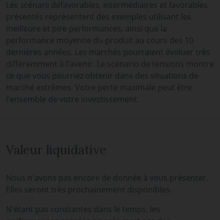
Les scénarii défavorables, intermédiaires et favorables
présentés représentent des exemples utilisant les
meilleure et pire performances, ainsi que la
performance moyenne du produit au cours des 10
dernières années. Les marchés pourraient évoluer très
différemment à l'avenir. Le scénario de tensions montre
ce que vous pourriez obtenir dans des situations de
marché extrêmes. Votre perte maximale peut être
l'ensemble de votre investissement.
Valeur liquidative
Nous n'avons pas encore de donnée à vous présenter.
Elles seront très prochainement disponibles.
N'étant pas constantes dans le temps, les