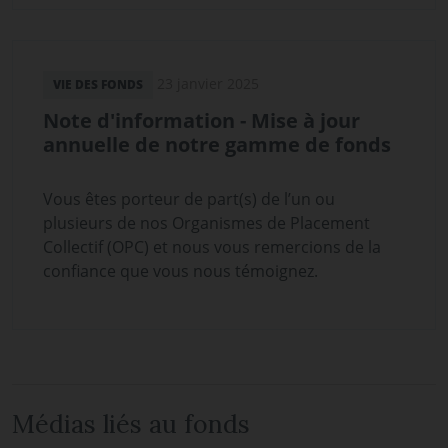
23 janvier 2025
VIE DES FONDS
Note d'information - Mise à jour
annuelle de notre gamme de fonds
Vous êtes porteur de part(s) de l’un ou
plusieurs de nos Organismes de Placement
Collectif (OPC) et nous vous remercions de la
confiance que vous nous témoignez.
Médias liés au fonds