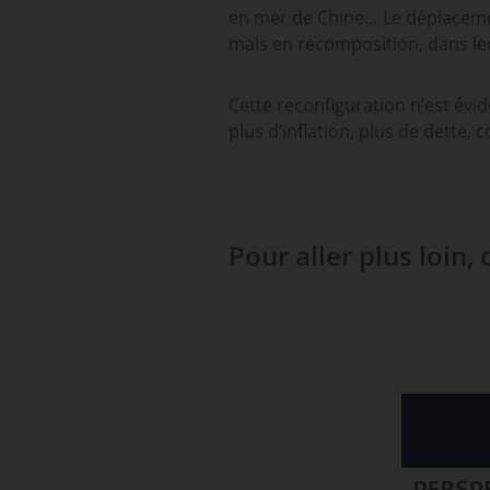
en mer de Chine… Le déplacemen
mais en recomposition, dans leq
Cette reconfiguration n’est év
plus d’inflation, plus de dette
Pour aller plus loin