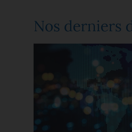
Nos derniers 