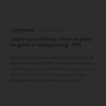
15 décembre 2025
VIE DES FONDS
Lettre aux porteurs - Mise en place
de gates et swing pricing - OPC
Vous êtes porteur de part(s) de l’Organisme de
Placement Collectif (OPC) de Covéa Finance (la
Société de gestion) mentionné ci-dessous, nous
vous invitons à prendre connaissance des
changements qui s'opèrent sur ces OPC