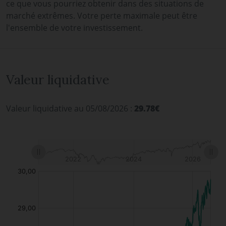
ce que vous pourriez obtenir dans des situations de
marché extrêmes. Votre perte maximale peut être
l'ensemble de votre investissement.
Valeur liquidative
Valeur liquidative au 05/08/2026 :
29.78€