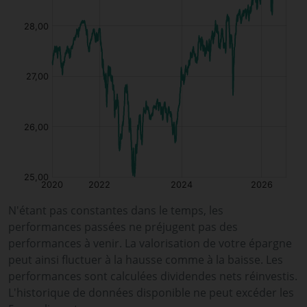
N'étant pas constantes dans le temps, les
performances passées ne préjugent pas des
performances à venir. La valorisation de votre épargne
peut ainsi fluctuer à la hausse comme à la baisse. Les
performances sont calculées dividendes nets réinvestis.
L'historique de données disponible ne peut excéder les