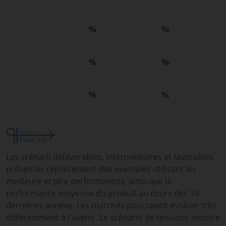
%
%
%
%
%
%
Les scénarii défavorables, intermédiaires et favorables
présentés représentent des exemples utilisant les
meilleure et pire performances, ainsi que la
performance moyenne du produit au cours des 10
dernières années. Les marchés pourraient évoluer très
différemment à l'avenir. Le scénario de tensions montre