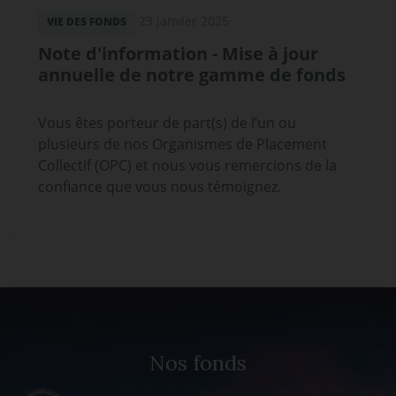
23 janvier 2025
VIE DES FONDS
Note d'information - Mise à jour
annuelle de notre gamme de fonds
Vous êtes porteur de part(s) de l’un ou
plusieurs de nos Organismes de Placement
Collectif (OPC) et nous vous remercions de la
confiance que vous nous témoignez.
Nos fonds