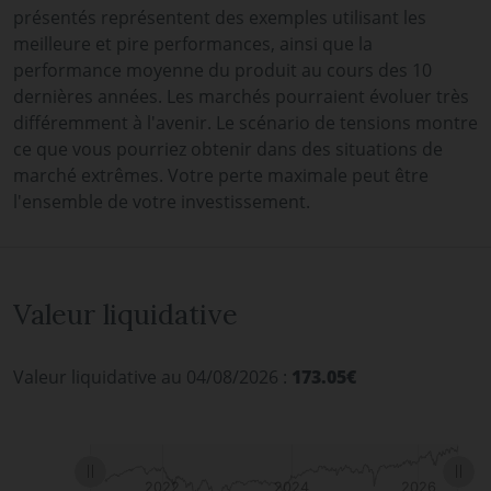
présentés représentent des exemples utilisant les
meilleure et pire performances, ainsi que la
performance moyenne du produit au cours des 10
dernières années. Les marchés pourraient évoluer très
différemment à l'avenir. Le scénario de tensions montre
ce que vous pourriez obtenir dans des situations de
marché extrêmes. Votre perte maximale peut être
l'ensemble de votre investissement.
Valeur liquidative
Valeur liquidative au 04/08/2026 :
173.05€