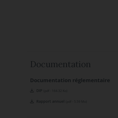
Documentation
Documentation réglementaire
DIP
(pdf - 164.32 Ko)
Rapport annuel
(pdf - 5.59 Mo)