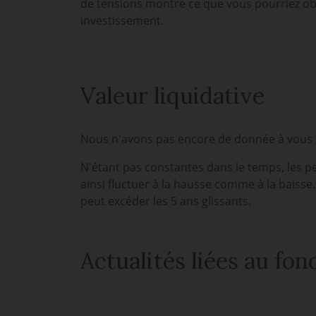
de tensions montre ce que vous pourriez ob
investissement.
Valeur liquidative
Nous n'avons pas encore de donnée à vous p
N'étant pas constantes dans le temps, les p
ainsi fluctuer à la hausse comme à la baisse
peut excéder les 5 ans glissants.
Actualités liées au fon