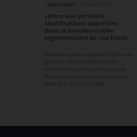
20 janvier 2026
VIE DES FONDS
Lettre aux porteurs -
Modifications apportées
dans la documentation
réglementaire de vos fonds
Vous êtes porteur de part(s) de l’un ou
plusieurs OPC de Covéa Finance
mentionnés ci-dessus et nous vous
remercions de la confiance que vous
témoignez à notre société.