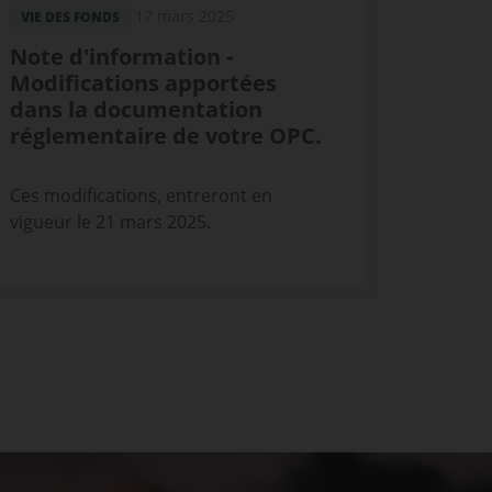
17 mars 2025
VIE DES FONDS
Note d'information -
Modifications apportées
dans la documentation
réglementaire de votre OPC.
Ces modifications, entreront en
vigueur le 21 mars 2025.