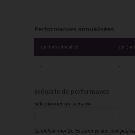
-
Performances annualisées
sur 1 an annualisé
sur 3 a
-
-
Scénario de performance
Sélectionner un scénario :
Ce tableau montre les sommes que vous pourrie