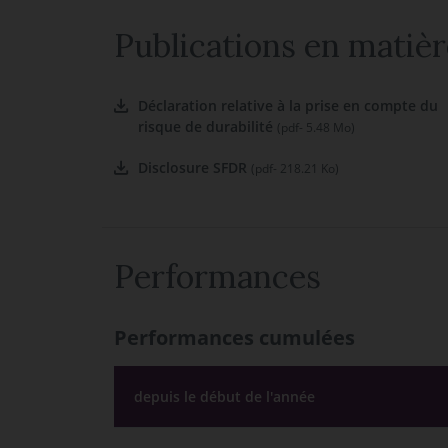
Publications en matièr
Déclaration relative à la prise en compte du
risque de durabilité
(pdf- 5.48 Mo)
Disclosure SFDR
(pdf- 218.21 Ko)
Performances
Performances cumulées
depuis le début de l'année