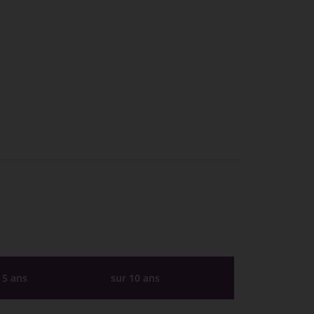
 5 ans
sur 10 ans