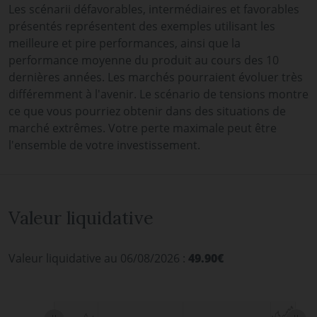
Les scénarii défavorables, intermédiaires et favorables
présentés représentent des exemples utilisant les
meilleure et pire performances, ainsi que la
performance moyenne du produit au cours des 10
dernières années. Les marchés pourraient évoluer très
différemment à l'avenir. Le scénario de tensions montre
ce que vous pourriez obtenir dans des situations de
marché extrêmes. Votre perte maximale peut être
l'ensemble de votre investissement.
Valeur liquidative
Valeur liquidative au 06/08/2026 :
49.90€