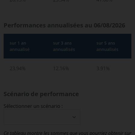
Performances annualisées au 06/08/2026
sur 1 an
sur 3 ans
sur 5 ans
annualisé
annualisés
annualisés
23.94%
12.16%
3.91%
Scénario de performance
Sélectionner un scénario :
Ce tableau montre les sommes que vous pourriez obtenir sur