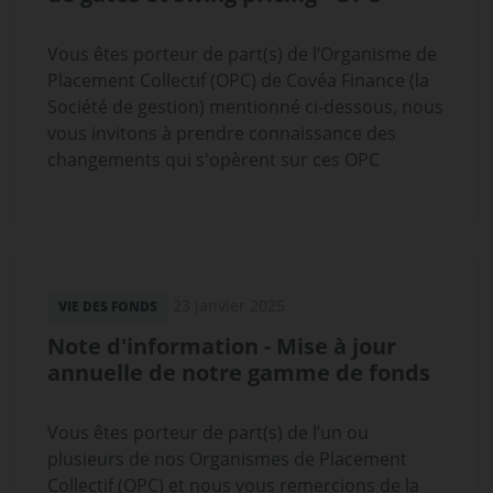
Vous êtes porteur de part(s) de l’Organisme de
Placement Collectif (OPC) de Covéa Finance (la
Société de gestion) mentionné ci-dessous, nous
vous invitons à prendre connaissance des
changements qui s'opèrent sur ces OPC
23 janvier 2025
VIE DES FONDS
Note d'information - Mise à jour
annuelle de notre gamme de fonds
Vous êtes porteur de part(s) de l’un ou
plusieurs de nos Organismes de Placement
Collectif (OPC) et nous vous remercions de la