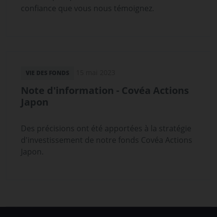
confiance que vous nous témoignez.
15 mai 2023
VIE DES FONDS
Note d'information - Covéa Actions
Japon
Des précisions ont été apportées à la stratégie
d'investissement de notre fonds Covéa Actions
Japon.