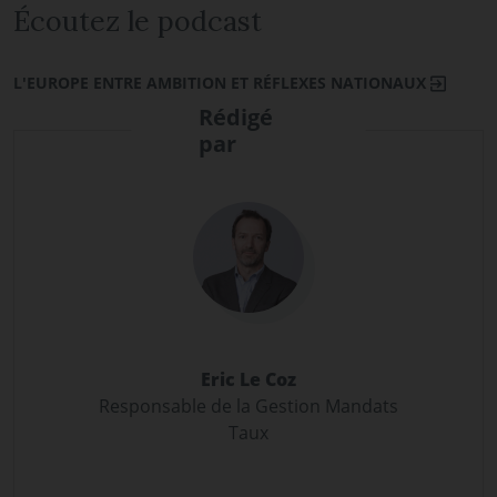
Écoutez le podcast
L'EUROPE ENTRE AMBITION ET RÉFLEXES NATIONAUX
Rédigé
par
Eric Le Coz
Responsable de la Gestion Mandats
Taux