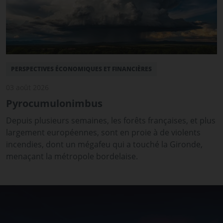
PERSPECTIVES ÉCONOMIQUES ET FINANCIÈRES
03 août 2026
Pyrocumulonimbus
Depuis plusieurs semaines, les forêts françaises, et plus
largement européennes, sont en proie à de violents
incendies, dont un mégafeu qui a touché la Gironde,
menaçant la métropole bordelaise.