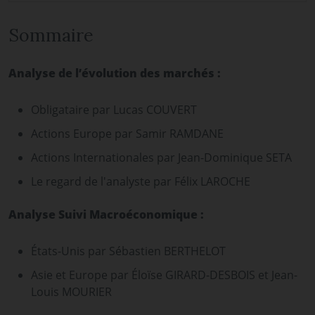
Sommaire
Analyse de l’évolution des marchés :
Obligataire par Lucas COUVERT
Actions Europe par Samir RAMDANE
Actions Internationales par Jean-Dominique SETA
Le regard de l'analyste par Félix LAROCHE
Analyse Suivi Macroéconomique :
États-Unis par Sébastien BERTHELOT
Asie et Europe par Éloïse GIRARD-DESBOIS et Jean-
Louis MOURIER