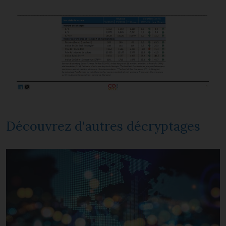
Découvrez d'autres décryptages