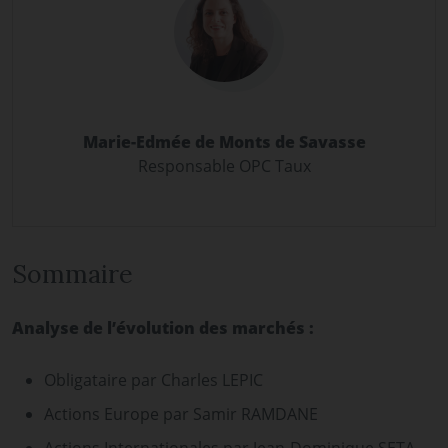
Marie-Edmée de Monts de Savasse
Responsable OPC Taux
Sommaire
Analyse de l’évolution des marchés :
Obligataire par Charles LEPIC
Actions Europe par Samir RAMDANE