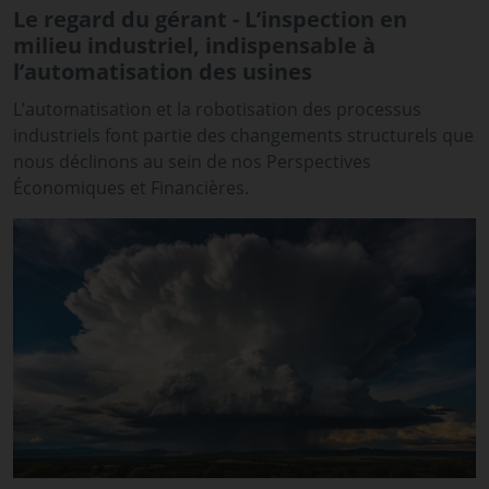
Le regard du gérant - L’inspection en
milieu industriel, indispensable à
l’automatisation des usines
L’automatisation et la robotisation des processus
industriels font partie des changements structurels que
nous déclinons au sein de nos Perspectives
Économiques et Financières.