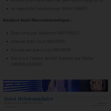
Actions Internationales par Jean-Dominique SETA
Le regard de l'analyste par Victor LABATE
Analyse Suivi Macroéconomique :
États-Unis par Sébastien BERTHELOT
Asie par Jean-Louis MOURIER
Europe par Jean-Louis MOURIER
Focus sur l'avenir de Keir Starmer par Eloïse
GIRARD-DESBOIS