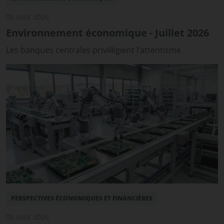
05 août 2026
Environnement économique - Juillet 2026
Les banques centrales privilégient l’attentisme
PERSPECTIVES ÉCONOMIQUES ET FINANCIÈRES
05 août 2026