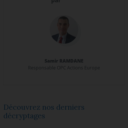
par
Samir RAMDANE
Responsable OPC Actions Europe
Découvrez nos derniers
décryptages