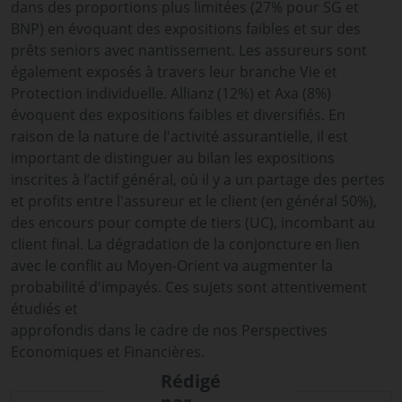
dans des proportions plus limitées (27% pour SG et
BNP) en évoquant des expositions faibles et sur des
prêts seniors avec nantissement. Les assureurs sont
également exposés à travers leur branche Vie et
Protection individuelle. Allianz (12%) et Axa (8%)
évoquent des expositions faibles et diversifiés. En
raison de la nature de l'activité assurantielle, il est
important de distinguer au bilan les expositions
inscrites à l’actif général, où il y a un partage des pertes
et profits entre l'assureur et le client (en général 50%),
des encours pour compte de tiers (UC), incombant au
client final. La dégradation de la conjoncture en lien
avec le conflit au Moyen-Orient va augmenter la
probabilité d'impayés. Ces sujets sont attentivement
étudiés et
approfondis dans le cadre de nos Perspectives
Economiques et Financières.
Rédigé