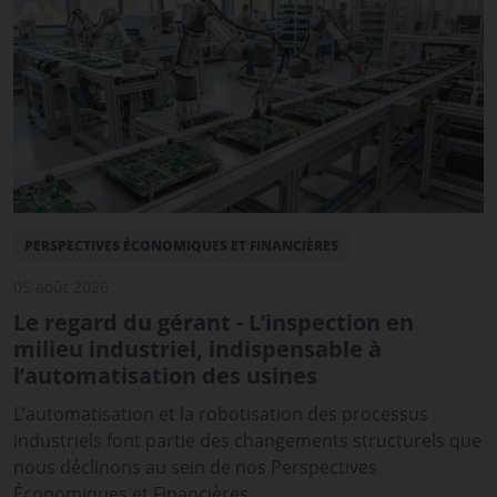
PERSPECTIVES ÉCONOMIQUES ET FINANCIÈRES
05 août 2026
Le regard du gérant - L’inspection en
milieu industriel, indispensable à
l’automatisation des usines
L’automatisation et la robotisation des processus
industriels font partie des changements structurels que
nous déclinons au sein de nos Perspectives
Économiques et Financières.