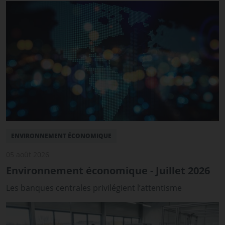
ENVIRONNEMENT ÉCONOMIQUE
05 août 2026
Environnement économique - Juillet 2026
Les banques centrales privilégient l’attentisme