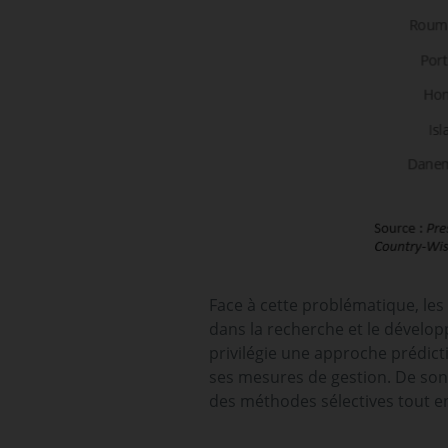
Face à cette problématique, les 
dans la recherche et le dévelop
privilégie une approche prédict
ses mesures de gestion. De son
des méthodes sélectives tout e