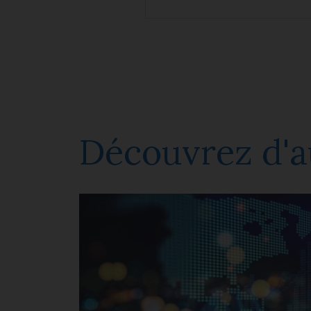
Découvrez d'a