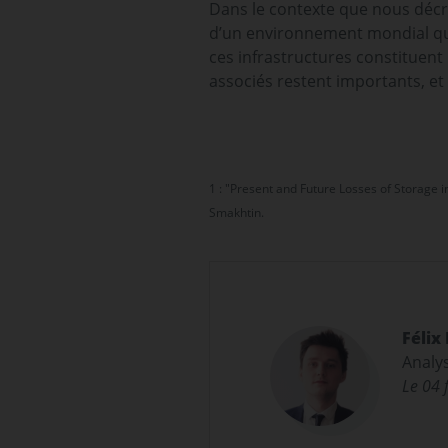
Dans le contexte que nous décri
d’un environnement mondial qu
ces infrastructures constituent 
associés restent importants, et
1 : "Present and Future Losses of Storage
Smakhtin.
Félix
Analys
Le 04 