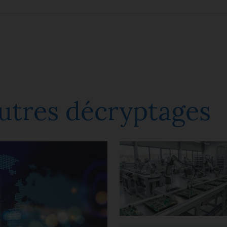
utres décryptages