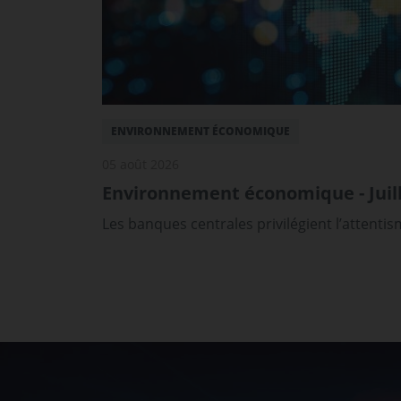
ENVIRONNEMENT ÉCONOMIQUE
05 août 2026
Environnement économique - Juill
Les banques centrales privilégient l’attenti