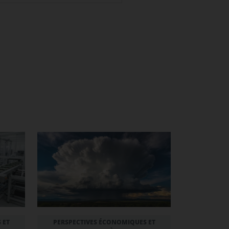
 ET
PERSPECTIVES ÉCONOMIQUES ET