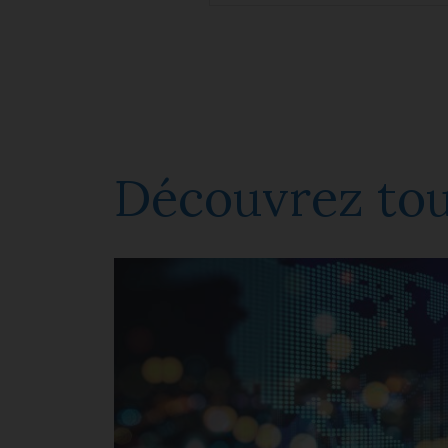
Découvrez tou