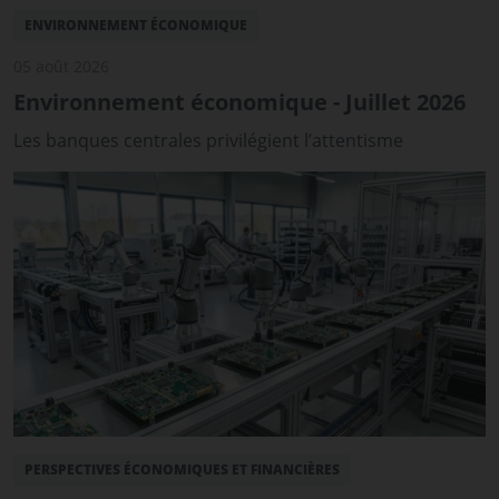
ENVIRONNEMENT ÉCONOMIQUE
05 août 2026
Environnement économique - Juillet 2026
Les banques centrales privilégient l’attentisme
PERSPECTIVES ÉCONOMIQUES ET FINANCIÈRES