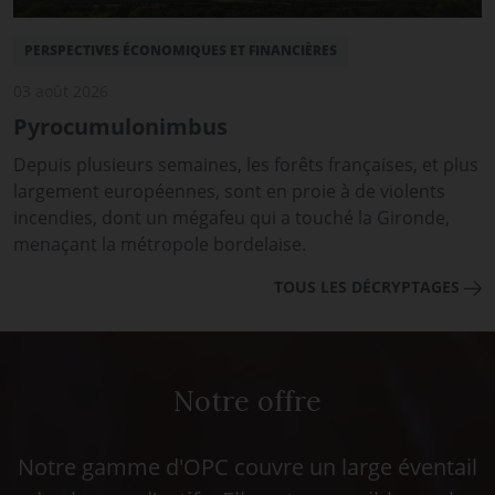
PERSPECTIVES ÉCONOMIQUES ET FINANCIÈRES
03 août 2026
Pyrocumulonimbus
Depuis plusieurs semaines, les forêts françaises, et plus
largement européennes, sont en proie à de violents
incendies, dont un mégafeu qui a touché la Gironde,
menaçant la métropole bordelaise.
TOUS LES DÉCRYPTAGES
Notre offre
Notre gamme d'OPC couvre un large éventail