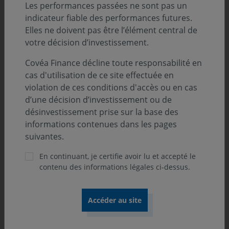
Les performances passées ne sont pas un
indicateur fiable des performances futures.
Au 31.12.2025
Elles ne doivent pas être l’élément central de
votre décision d’investissement.
Covéa Finance décline toute responsabilité en
cas d'utilisation de ce site effectuée en
violation de ces conditions d'accès ou en cas
d’une décision d’investissement ou de
désinvestissement prise sur la base des
informations contenues dans les pages
suivantes.
En continuant, je certifie avoir lu et accepté le
contenu des informations légales ci-dessus.