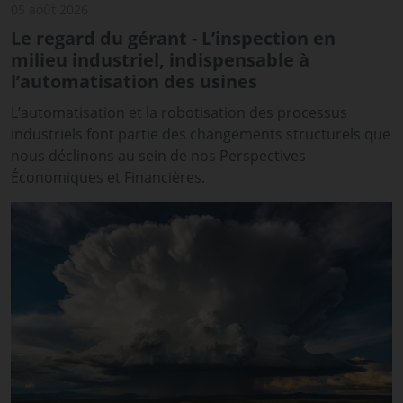
05 août 2026
Le regard du gérant - L’inspection en
milieu industriel, indispensable à
l’automatisation des usines
L’automatisation et la robotisation des processus
industriels font partie des changements structurels que
nous déclinons au sein de nos Perspectives
Économiques et Financières.