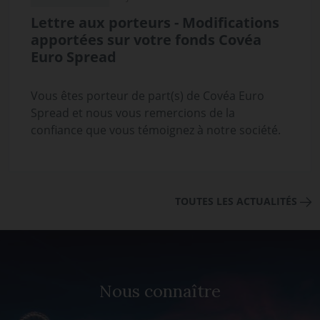
Lettre aux porteurs - Modifications
apportées sur votre fonds Covéa
Euro Spread
Vous êtes porteur de part(s) de Covéa Euro
Spread et nous vous remercions de la
confiance que vous témoignez à notre société.
TOUTES LES ACTUALITÉS
Nous connaître