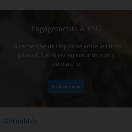
Engagements & ESG
La recherche de l’équilibre entre les trois
piliers E,S et G est au cœur de notre
démarche
En savoir plus
Actualités