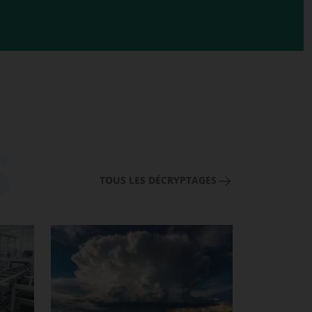
TOUS LES DÉCRYPTAGES