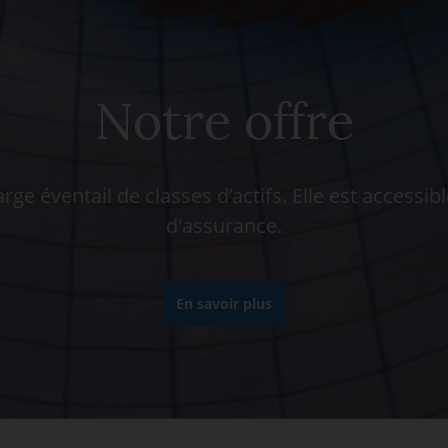
Notre offre
 éventail de classes d’actifs. Elle est accessib
d'assurance.
En savoir plus