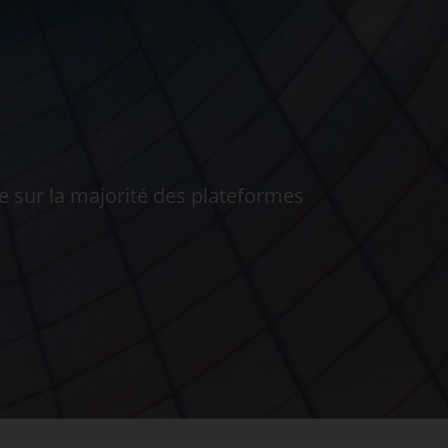
le sur la majorité des plateformes