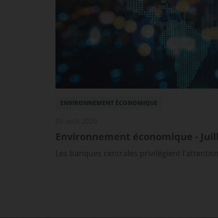
ENVIRONNEMENT ÉCONOMIQUE
05 août 2026
Environnement économique - Juill
Les banques centrales privilégient l’attenti