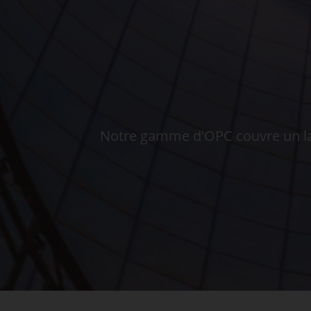
Notre gamme d'OPC couvre un large