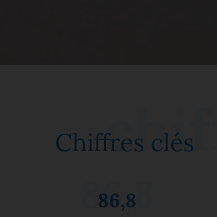
Chiffres clés
86,8