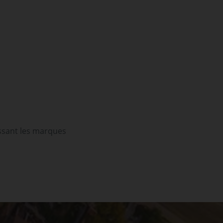
issant les marques