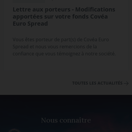
Lettre aux porteurs - Modifications
apportées sur votre fonds Covéa
Euro Spread
Vous êtes porteur de part(s) de Covéa Euro
Spread et nous vous remercions de la
confiance que vous témoignez à notre société.
TOUTES LES ACTUALITÉS
Nous connaître