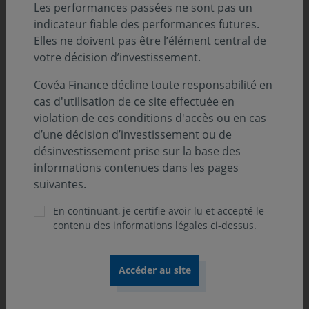
Les performances passées ne sont pas un
indicateur fiable des performances futures.
Au 31.12.2025
Elles ne doivent pas être l’élément central de
votre décision d’investissement.
Covéa Finance décline toute responsabilité en
cas d'utilisation de ce site effectuée en
violation de ces conditions d'accès ou en cas
d’une décision d’investissement ou de
désinvestissement prise sur la base des
informations contenues dans les pages
suivantes.
En continuant, je certifie avoir lu et accepté le
contenu des informations légales ci-dessus.