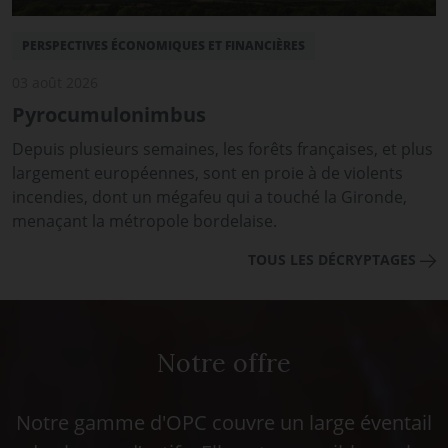
PERSPECTIVES ÉCONOMIQUES ET FINANCIÈRES
03 août 2026
Pyrocumulonimbus
Depuis plusieurs semaines, les forêts françaises, et plus
largement européennes, sont en proie à de violents
incendies, dont un mégafeu qui a touché la Gironde,
menaçant la métropole bordelaise.
TOUS LES DÉCRYPTAGES
Notre offre
Notre gamme d'OPC couvre un large éventail