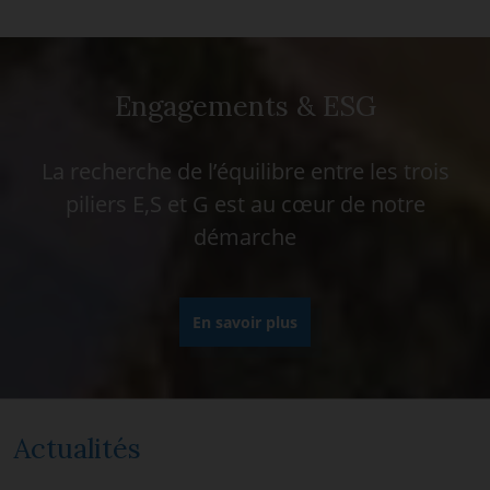
Engagements & ESG
La recherche de l’équilibre entre les trois
piliers E,S et G est au cœur de notre
démarche
En savoir plus
Actualités