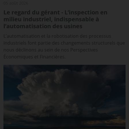
05 août 2026
Le regard du gérant - L’inspection en
milieu industriel, indispensable à
l’automatisation des usines
L’automatisation et la robotisation des processus
industriels font partie des changements structurels que
nous déclinons au sein de nos Perspectives
Économiques et Financières.