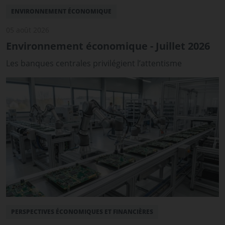
ENVIRONNEMENT ÉCONOMIQUE
05 août 2026
Environnement économique - Juillet 2026
Les banques centrales privilégient l’attentisme
PERSPECTIVES ÉCONOMIQUES ET FINANCIÈRES